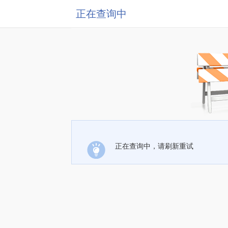
正在查询中
正在查询中，请刷新重试