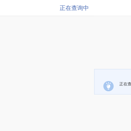
正在查询中
正在