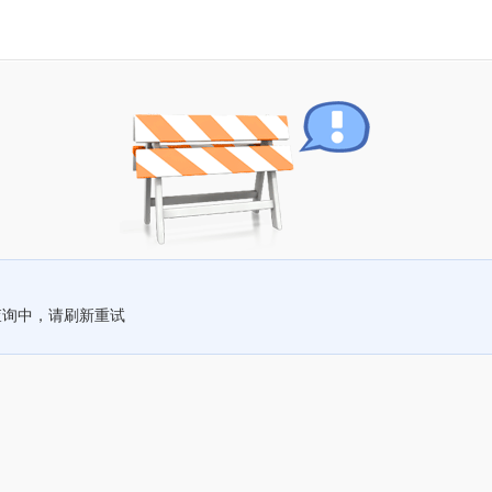
查询中，请刷新重试